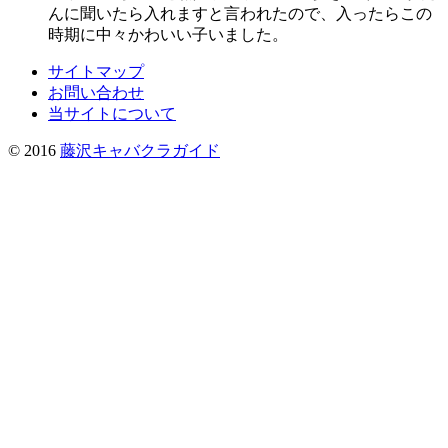
んに聞いたら入れますと言われたので、入ったらこの
時期に中々かわいい子いました。
サイトマップ
お問い合わせ
当サイトについて
© 2016
藤沢キャバクラガイド