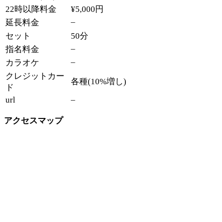
22時以降料金
¥5,000円
–
延長料金
セット
50分
–
指名料金
–
カラオケ
クレジットカー
各種(10%増し)
ド
url
–
アクセスマップ