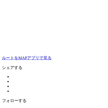
ルートをMAPアプリで見る
シェアする
フォローする