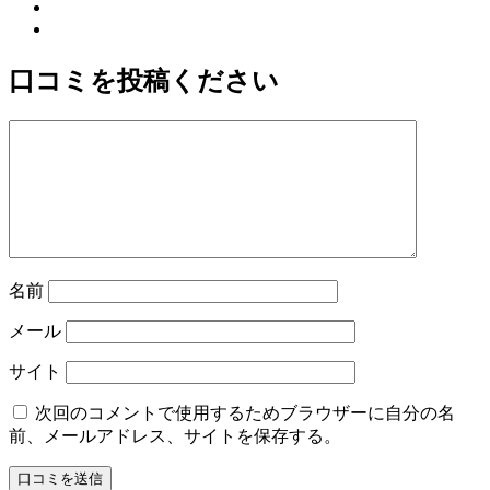
口コミを投稿ください
名前
メール
サイト
次回のコメントで使用するためブラウザーに自分の名
前、メールアドレス、サイトを保存する。