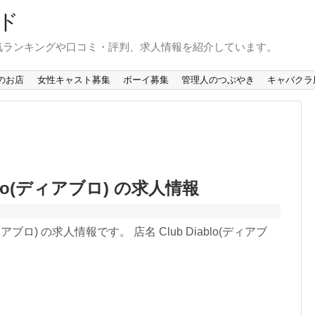
ド
気ランキングや口コミ・評判、求人情報を紹介しています。
のお店
女性キャスト募集
ボーイ募集
管理人のつぶやき
キャバクラ
ablo(ディアブロ) の求人情報
(ディアブロ) の求人情報です。 店名 Club Diablo(ディアブ