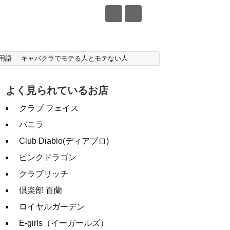
用語
キャバクラでモテる人とモテない人
よく見られているお店
クラブ フェイス
バニラ
Club Diablo(ディアブロ)
ピンクドラゴン
クラブリッチ
倶楽部 百蘭
ロイヤルガーデン
E-girls（イーガールズ）