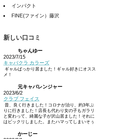
インパクト
FINE(ファイン）藤沢
新しい口コミ
ちゃんゆー
2023/7/15
キャバクラ カラーズ
ギャルばっかり居ました！ギャル好きにオスス
メ！
元キャバレンジャー
2023/6/2
クラブ フェイス
昔、良く行きました！コロナが治り、約3年ぶ
りに行きました！店長も代わり女の子もガラリ
と変わって、綺麗な子が沢山居ました！それに
はビックリしました。またハマってしまいそぅ
かーじー