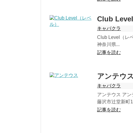
Club Le
キャバクラ
Club Level
神奈川県...
記事を読む
アンテウ
キャバクラ
アンテウス アン
藤沢市辻堂新町1-2-
記事を読む