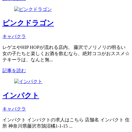
ピンクドラゴン
キャバクラ
レゲエやHIP HOPが流れる店内。 藤沢でノリノリの明るい
女の子たちと楽しくお酒を飲むなら、絶対ココがおススメ☆
テキーラは、なんと無...
記事を読む
インパクト
キャバクラ
インパクト インパクトの求人はこちら 店舗名 インパクト 住
所 神奈川県藤沢市鵠沼橘1-1-15 ...