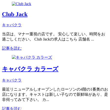
Club Jack
キャバクラ
当店は、マナー重視の店です。 安心して楽しい、時間をお
過ごしください。 Club Jackの求人はこちら 店舗名 ...
記事を読む
キャバクラ カラーズ
キャバクラ
最近リニューアルしオープンしたローソンの4階の1番奥のお
店になります。キャストは新しい子なので新鮮味があり、是
非伺ってみて下さい。 カ...
記事を読む