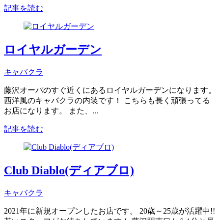
記事を読む
ロイヤルガーデン
キャバクラ
藤沢オーパのすぐ近くにあるロイヤルガーデンになります。
西洋風のキャバクラの内装です！ こちらも長く頑張ってる
お店になります。 また、...
記事を読む
Club Diablo(ディアブロ)
キャバクラ
2021年に新規オープンしたお店です。 20歳～25歳が活躍中!!