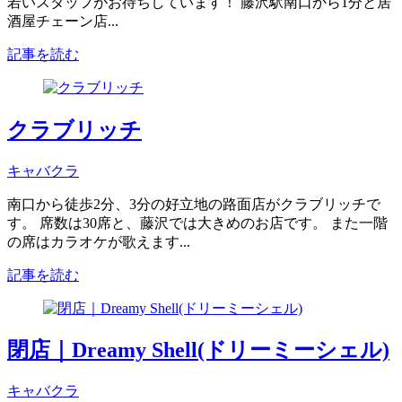
若いスタッフがお待ちしています！ 藤沢駅南口から1分と居
酒屋チェーン店...
記事を読む
クラブリッチ
キャバクラ
南口から徒歩2分、3分の好立地の路面店がクラブリッチで
す。 席数は30席と、藤沢では大きめのお店です。 また一階
の席はカラオケが歌えます...
記事を読む
閉店｜Dreamy Shell(ドリーミーシェル)
キャバクラ